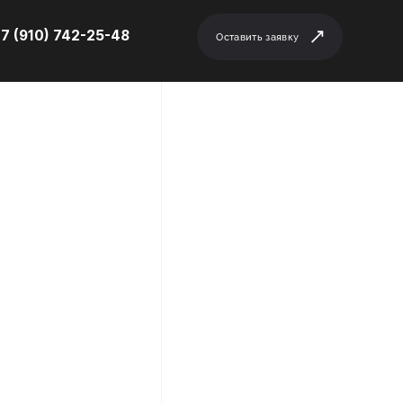
7 (910) 742-25-48
Оставить заявку