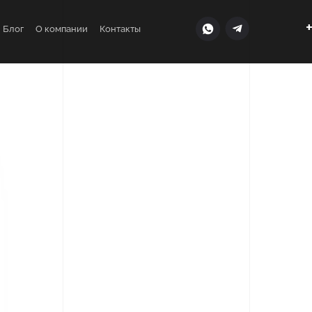
+
Блог
О компании
Контакты
Синий