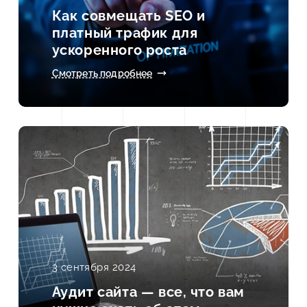
Как совмещать SEO и
платный трафик для
ускоренного роста
Смотреть подробнее
3 сентября 2024
Аудит сайта — все, что вам