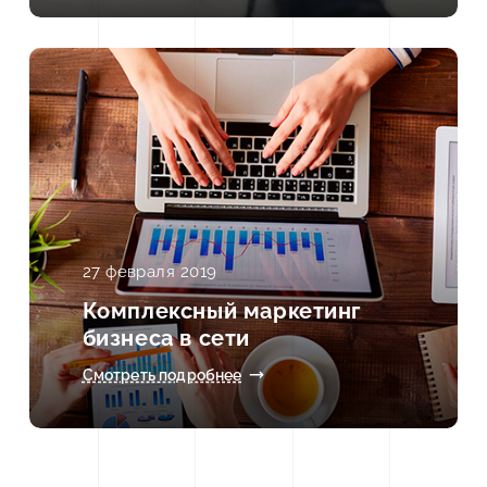
27 февраля 2019
Комплексный маркетинг
бизнеса в сети
Смотреть подробнее