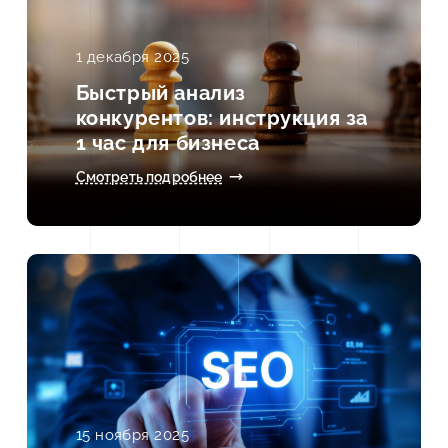
1 декабря 2025
Быстрый анализ
конкурентов: инструкция за
1 час для бизнеса
Смотреть подробнее
15 ноября 2025