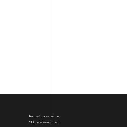
Разработка сайтов
SEO-продвижение