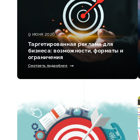
9 июня 2026
Таргетированная реклама для
бизнеса: возможности, форматы и
ограничения
Смотреть подробнее