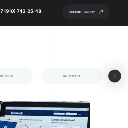
7 (910) 742-25-48
Оставить заявку
аботка
Контекст